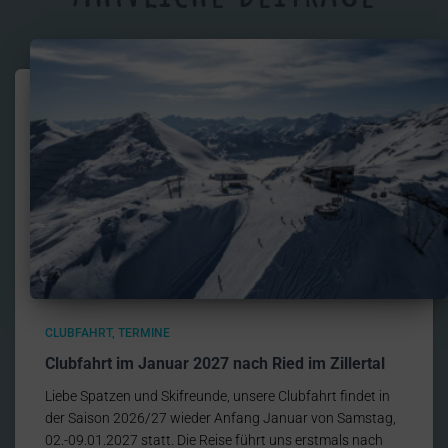
CLUBFAHRT
TERMINE
Clubfahrt im Januar 2027 nach Ried im Zillertal
Liebe Spatzen und Skifreunde, unsere Clubfahrt findet in
der Saison 2026/27 wieder Anfang Januar von Samstag,
02.-09.01.2027 statt. Die Reise führt uns erstmals nach