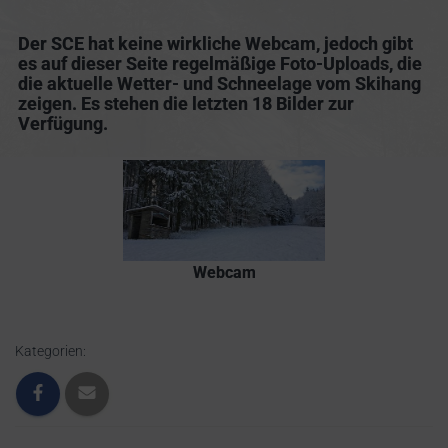
Der SCE hat keine wirkliche Webcam, jedoch gibt
es auf dieser Seite regelmäßige Foto-Uploads, die
die aktuelle Wetter- und Schneelage vom Skihang
zeigen. Es stehen die letzten 18 Bilder zur
Verfügung.
Webcam
Kategorien: