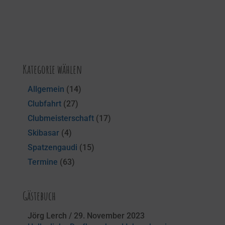
Kategorie wählen
Allgemein
(14)
Clubfahrt
(27)
Clubmeisterschaft
(17)
Skibasar
(4)
Spatzengaudi
(15)
Termine
(63)
Gästebuch
Jörg Lerch
/
29. November 2023