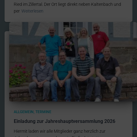
Ried im Zillertal. Der Ort liegt direkt neben Kaltenbach und
per
Weiterlesen
ALLGEMEIN
TERMINE
Einladung zur Jahreshauptversammlung 2026
Hiermit laden wir alle Mitglieder ganz herzlich zur